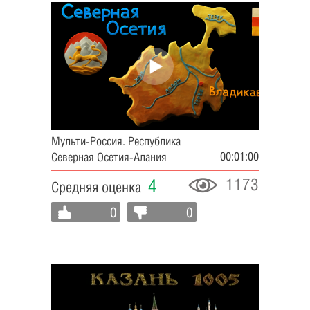
Мульти-Россия. Республика
00:01:00
Северная Осетия-Алания
1173
4
Средняя оценка
0
0