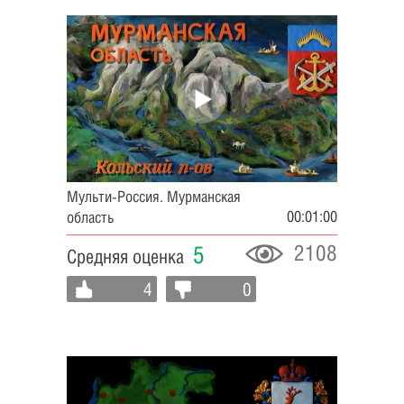
Мульти-Россия. Мурманская
00:01:00
область
2108
5
Средняя оценка
4
0