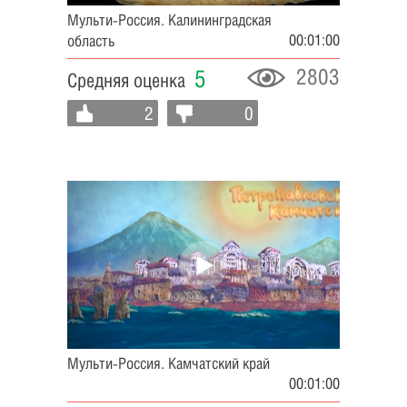
Мульти-Россия. Калининградская
00:01:00
область
2803
5
Средняя оценка
2
0
Мульти-Россия. Камчатский край
00:01:00