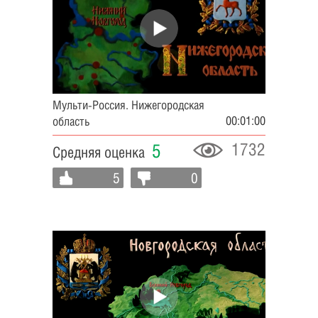
Мульти-Россия. Нижегородская
00:01:00
область
1732
5
Средняя оценка
5
0