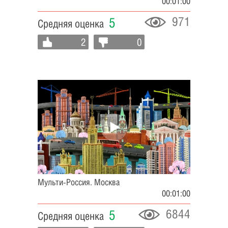
00:01:00
971
5
Средняя оценка
2
0
Мульти-Россия. Москва
00:01:00
6844
5
Средняя оценка