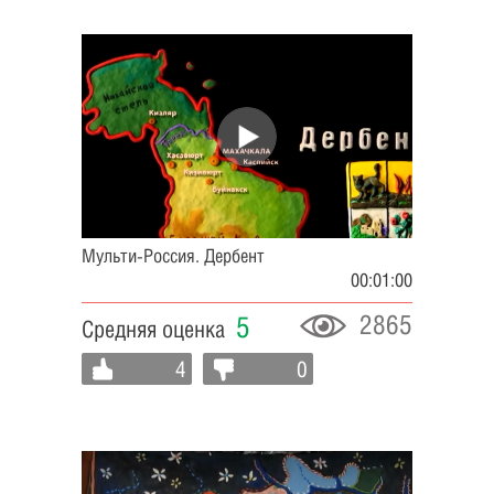
Мульти-Россия. Дербент
00:01:00
2865
5
Средняя оценка
4
0