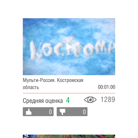
Мульти-Россия. Костромская
00:01:00
область
1289
4
Средняя оценка
0
0