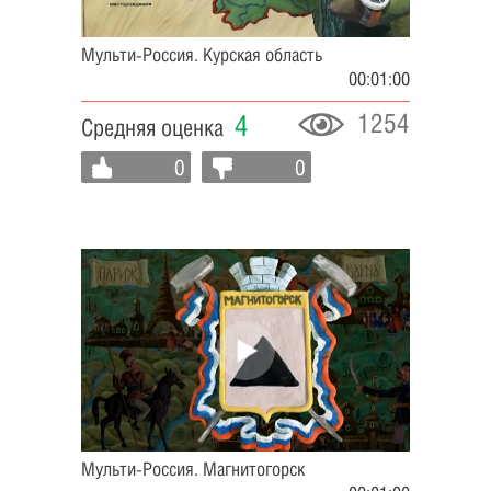
Мульти-Россия. Курская область
00:01:00
1254
4
Средняя оценка
0
0
Мульти-Россия. Магнитогорск