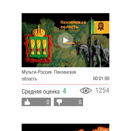
Мульти-Россия. Пензенская
00:01:00
область
1254
4
Средняя оценка
0
0