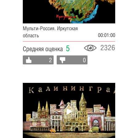
Мульти-Россия. Иркутская
00:01:00
область
2326
5
Средняя оценка
2
0