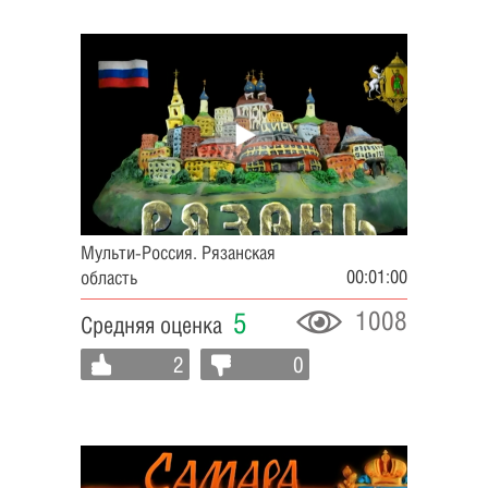
Мульти-Россия. Рязанская
00:01:00
область
1008
5
Средняя оценка
2
0