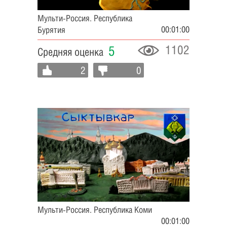
Мульти-Россия. Республика
00:01:00
Бурятия
1102
5
Средняя оценка
2
0
Мульти-Россия. Республика Коми
00:01:00