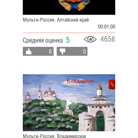
Мульти-Россия. Алтайский край
00:01:00
4656
5
Средняя оценка
6
0
Мульти-Россия. Владимирская