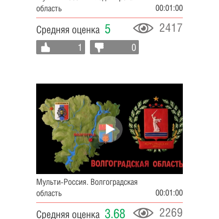
00:01:00
область
2417
5
Средняя оценка
1
0
Мульти-Россия. Волгоградская
00:01:00
область
2269
3.68
Средняя оценка