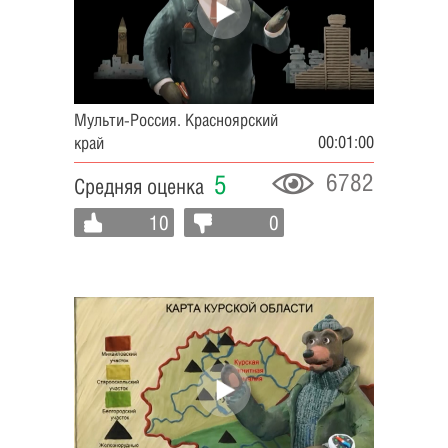
Мульти-Россия. Красноярский
00:01:00
край
6782
5
Средняя оценка
10
0