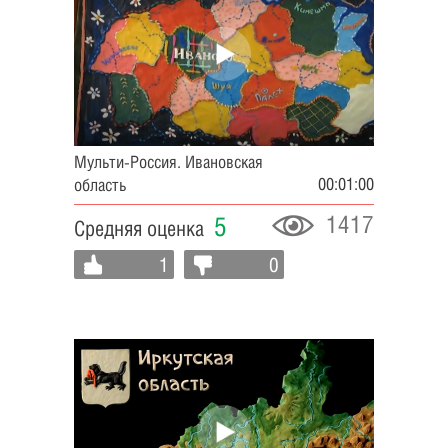
Мульти-Россия. Ивановская
00:01:00
область
1417
5
Средняя оценка
1
0