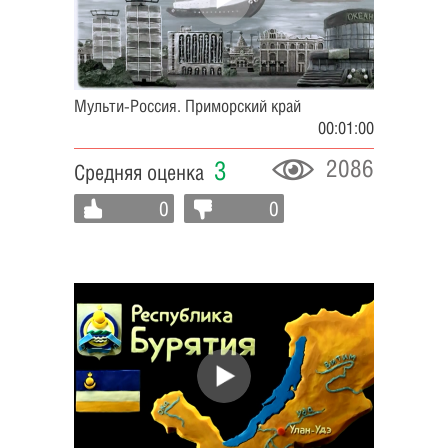
Мульти-Россия. Приморский край
00:01:00
2086
3
Средняя оценка
0
0