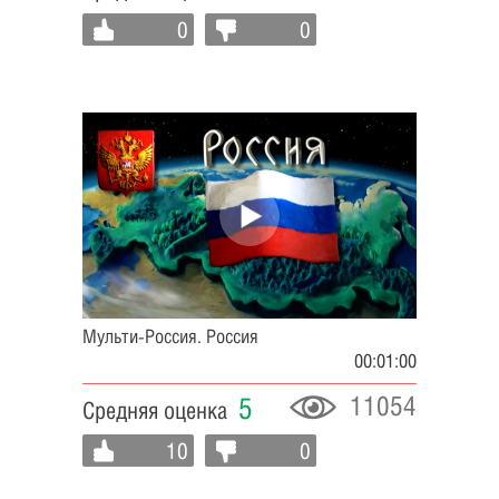
0
0
Мульти-Россия. Россия
00:01:00
11054
5
Средняя оценка
10
0