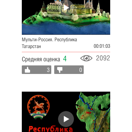
Мульти-Россия. Республика
00:01:03
Татарстан
2092
4
Средняя оценка
3
0