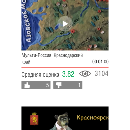
Мульти-Россия. Краснодарский
00:01:00
край
3104
3.82
Средняя оценка
5
1