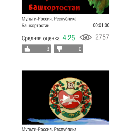
Мульти-Россия. Республика
00:01:00
Башкортостан
2757
4.25
Средняя оценка
3
0
Мульти-Россия. Республика