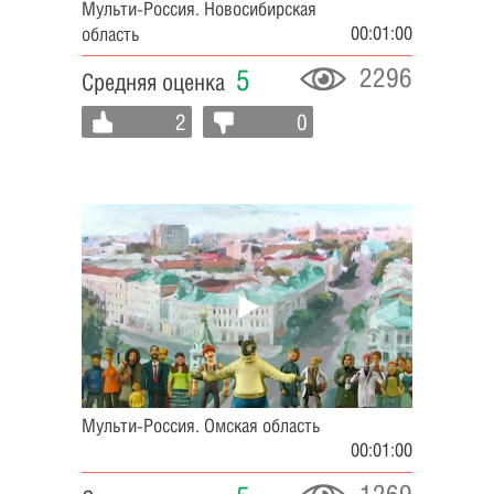
Мульти-Россия. Новосибирская
00:01:00
область
2296
5
Средняя оценка
2
0
Мульти-Россия. Омская область
00:01:00