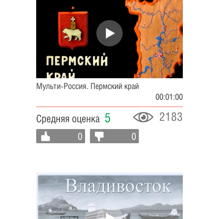
Мульти-Россия. Пермский край
00:01:00
2183
5
Средняя оценка
0
0