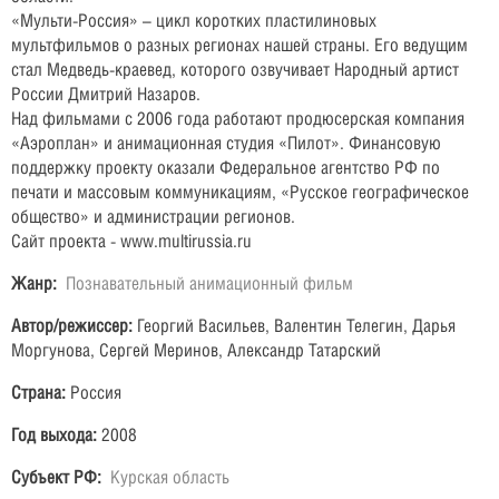
«Мульти-Россия» – цикл коротких пластилиновых
мультфильмов о разных регионах нашей страны. Его ведущим
стал Медведь-краевед, которого озвучивает Народный артист
России Дмитрий Назаров.
Над фильмами с 2006 года работают продюсерская компания
«Аэроплан» и анимационная студия «Пилот». Финансовую
поддержку проекту оказали Федеральное агентство РФ по
печати и массовым коммуникациям, «Русское географическое
общество» и администрации регионов.
Сайт проекта - www.multirussia.ru
Жанр:
Познавательный анимационный фильм
Автор/режиссер:
Георгий Васильев, Валентин Телегин, Дарья
Моргунова, Сергей Меринов, Александр Татарский
Страна:
Россия
Год выхода:
2008
Субъект РФ:
Курская область