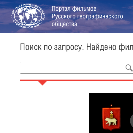
Портал фильмов
Русского географического
общества
Поиск по запросу. Найдено фи