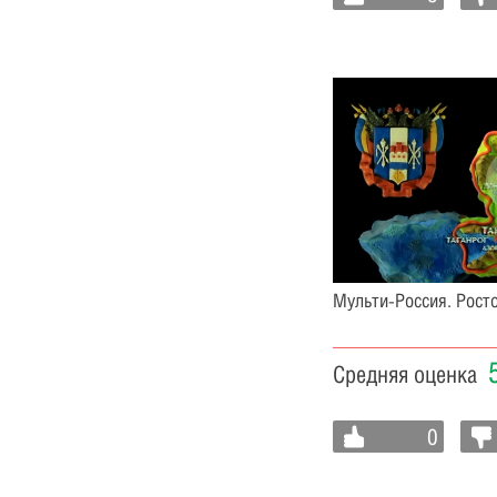
Мульти-Россия. Рост
Средняя оценка
0