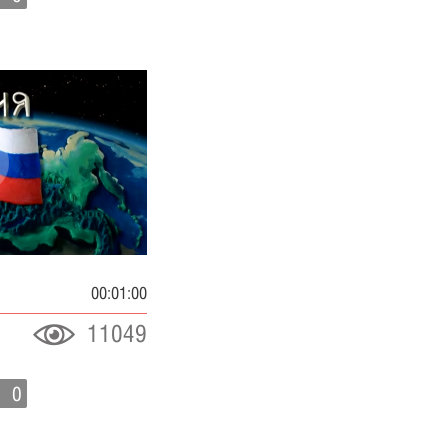
00:01:00
11049
0