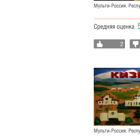
Мульти-Россия. Респ
Средняя оценка
2
Мульти-Россия. Респу