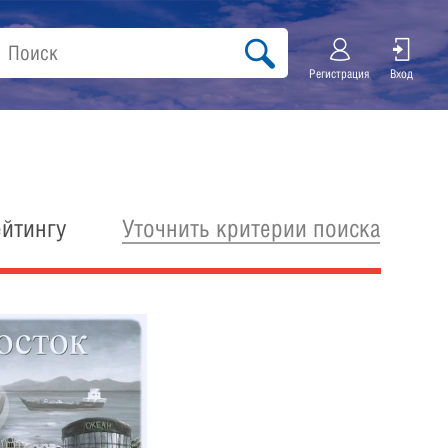
Регистрация
Вход
Уточнить критерии поиска
ейтингу