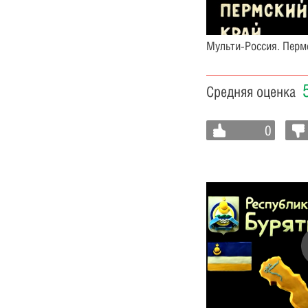
Мульти-Россия. Перм
Средняя оценка
0