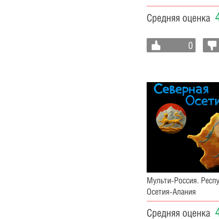
Средняя оценка
0
Мульти-Россия. Респ
Осетия-Алания
Средняя оценка