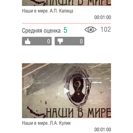
Наши в мире. А.П. Капица
00:01:00
102
5
Средняя оценка
0
0
Наши в мире. Л.А. Кулик
00:01:00