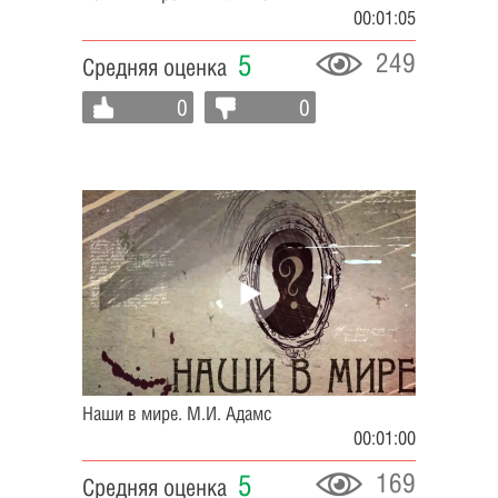
00:01:05
249
5
Средняя оценка
0
0
Наши в мире. М.И. Адамс
00:01:00
169
5
Средняя оценка