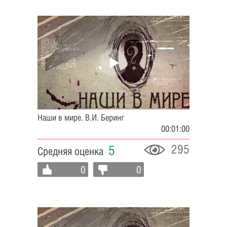
Наши в мире. В.И. Беринг
00:01:00
295
5
Средняя оценка
0
0