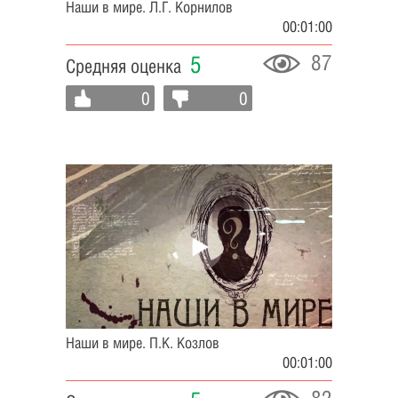
Наши в мире. Л.Г. Корнилов
00:01:00
87
5
Средняя оценка
0
0
Наши в мире. П.К. Козлов
00:01:00