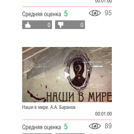
00:01:00
95
5
Средняя оценка
0
0
Наши в мире. А.А. Баранов
00:01:00
89
5
Средняя оценка