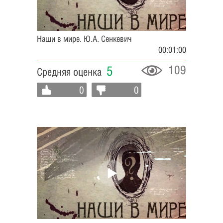
Наши в мире. Ю.А. Сенкевич
00:01:00
109
5
Средняя оценка
0
0