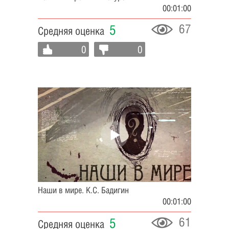
00:01:00
67
5
Средняя оценка
0
0
Наши в мире. К.С. Бадигин
00:01:00
61
5
Средняя оценка