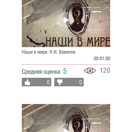
Наши в мире. Н.И. Вавилов
00:01:00
120
5
Средняя оценка
0
0