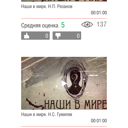
Наши в мире. Н.П. Резанов
00:01:00
137
5
Средняя оценка
0
0
Наши в мире. Н.С. Гумилев
00:01:00