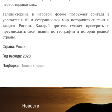
первооткрывателях.
Телевикторина в игровой форме погружает зрителя в
увлекательный и безграничный мир исторических тайн и
загадок России. Каждый зритель сможет проверить и
преумножить свои знания по географии и истории родной
страны.
Страна:
Россия
Год выхода:
2020
Подборки:
Телевикторина
Новости