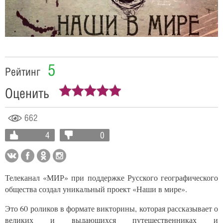
Video
5
Рейтинг
Оценить
662
4
0
Телеканал «МИР» при поддержке Русского географического
общества создал уникальный проект «Наши в мире».
Это 60 роликов в формате викторины, которая рассказывает о
великих и выдающихся путешественниках и