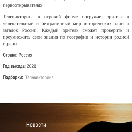
первооткрывателях.
Телевикторина в игровой форме погружает зрителя в
увлекательный и безграничный мир исторических тайн и
загадок России. Каждый зритель сможет проверить и
преумножить свои знания по географии и истории родной
страны.
Страна:
Россия
Год выхода:
2020
Подборки:
Телевикторина
Новости