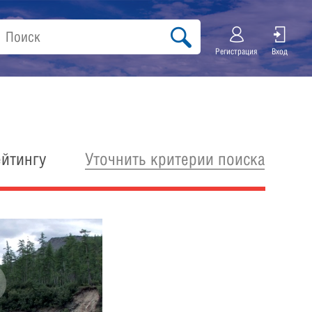
Регистрация
Вход
Уточнить критерии поиска
ейтингу