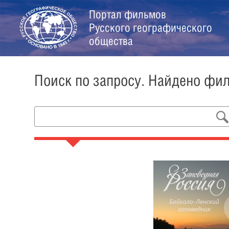
Портал фильмов
Русского географического
общества
Поиск по запросу. Найдено фи