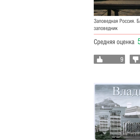
Заповедная Россия. 
заповедник
Средняя оценка
9