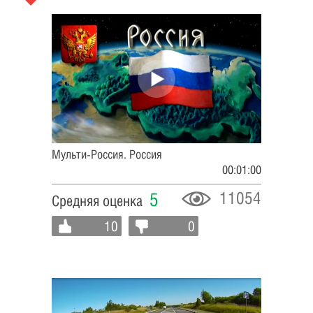
Мульти-Россия. Россия
00:01:00
11054
5
Средняя оценка
10
0