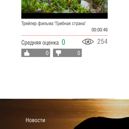
Трейлер фильма "Грибная страна"
00:00:46
254
0
Средняя оценка
0
0
Новости