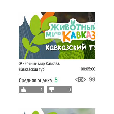
Животный мир Кавказа.
00:05:00
Кавказский тур
99
5
Средняя оценка
1
0