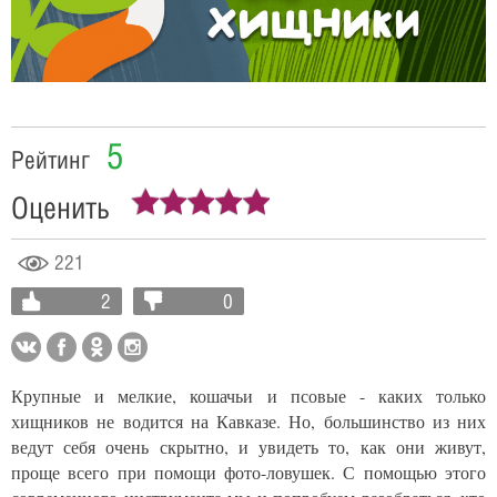
Video
5
Рейтинг
Оценить
221
2
0
Крупные и мелкие, кошачьи и псовые - каких только
хищников не водится на Кавказе. Но, большинство из них
ведут себя очень скрытно, и увидеть то, как они живут,
проще всего при помощи фото-ловушек. С помощью этого