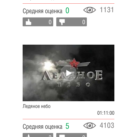
1131
0
Средняя оценка
0
0
Ледяное небо
01:11:00
4103
5
Средняя оценка