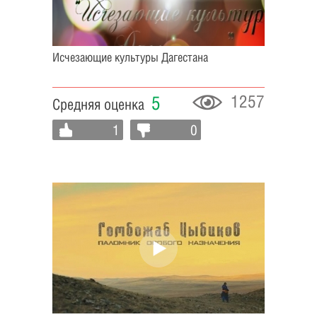
Исчезающие культуры Дагестана
1257
5
Средняя оценка
1
0