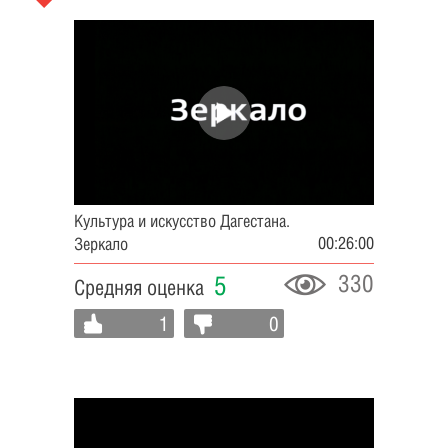
Культура и искусство Дагестана.
00:26:00
Зеркало
330
5
Средняя оценка
1
0