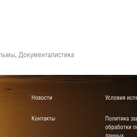
ильмы
,
Документалистика
Новости
Условия исп
Контакты
Политика за
обработки 
данных