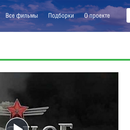
Все фильмы
Подборки
О проекте