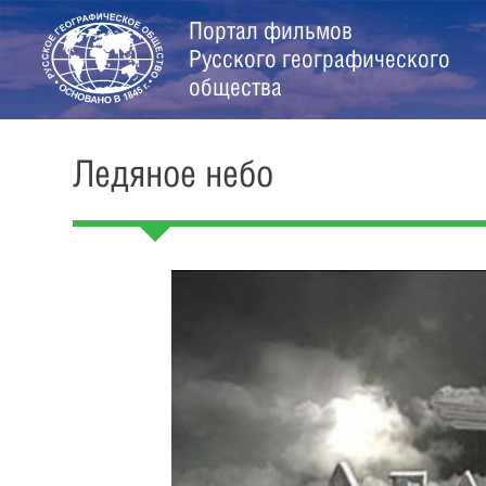
Портал фильмов
Русского географического
общества
Ледяное небо