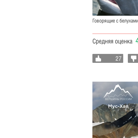
Говорящие с белухам
Средняя оценка
27