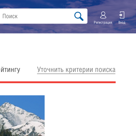
Регистрация
Вход
Уточнить критерии поиска
ейтингу