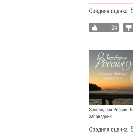
Средняя оценка
24
Заповедная Россия. 
заповедник
Средняя оценка