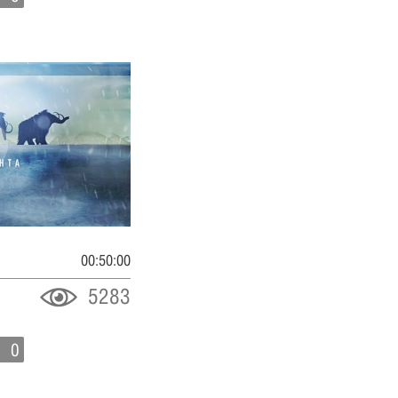
00:50:00
5283
0