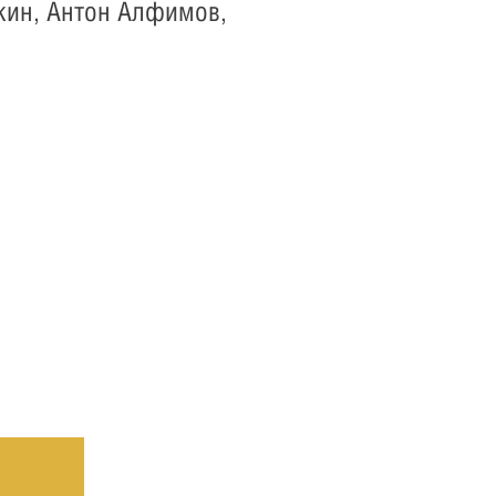
кин, Антон Алфимов,