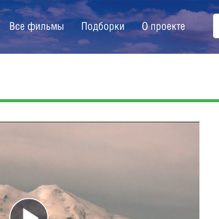
Все фильмы
Подборки
О проекте