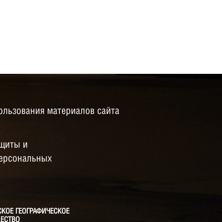
ользования материалов сайта
щиты и
персональных
СКОЕ ГЕОГРАФИЧЕСКОЕ
ЕСТВО