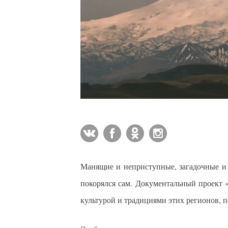
Манящие и неприступные, загадочные и н
покорялся сам. Документальный проект 
культурой и традициями этих регионов, 