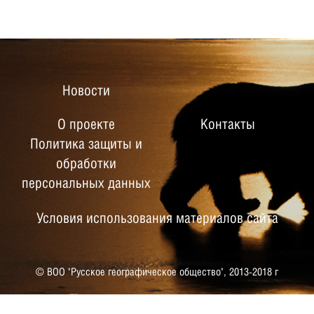
Новости
О проекте
Контакты
Политика защиты и
обработки
персональных данных
Условия использования материалов сайта
© ВОО "Русское географическое общество",
2013-2018 г
РУССКОЕ ГЕОГРАФИЧЕСКОЕ