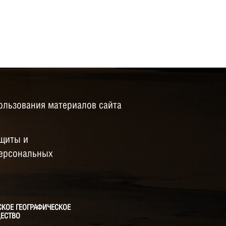
ользования материалов сайта
щиты и
персональных
СКОЕ ГЕОГРАФИЧЕСКОЕ
ЕСТВО