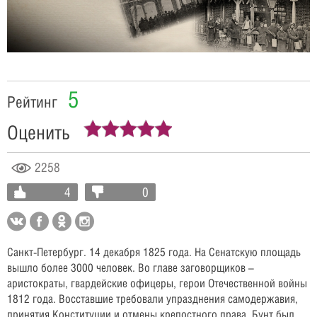
Video
5
Рейтинг
Оценить
2258
4
0
Санкт-Петербург. 14 декабря 1825 года. На Сенатскую площадь
вышло более 3000 человек. Во главе заговорщиков –
аристократы, гвардейские офицеры, герои Отечественной войны
1812 года. Восставшие требовали упразднения самодержавия,
принятия Конституции и отмены крепостного права. Бунт был