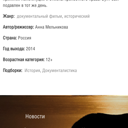
подавлен в тот же день.
Жанр:
документальный фильм
,
исторический
Автор/режиссер:
Анна Мельникова
Страна:
Россия
Год выхода:
2014
Возрастная категория:
12+
Подборки:
История
,
Документалистика
Новости