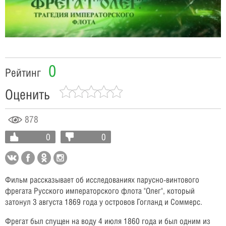
Video
0
Рейтинг
Оценить
878
0
0
Фильм рассказывает об исследованиях парусно-винтового
фрегата Русского императорского флота "Олег", который
затонул 3 августа 1869 года у островов Гогланд и Соммерс.
Фрегат был спущен на воду 4 июля 1860 года и был одним из