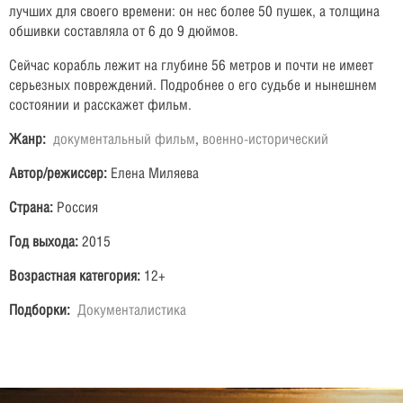
лучших для своего времени: он нес более 50 пушек, а толщина
обшивки составляла от 6 до 9 дюймов.
Сейчас корабль лежит на глубине 56 метров и почти не имеет
серьезных повреждений. Подробнее о его судьбе и нынешнем
состоянии и расскажет фильм.
Жанр:
документальный фильм
,
военно-исторический
Автор/режиссер:
Елена Миляева
Страна:
Россия
Год выхода:
2015
Возрастная категория:
12+
Подборки:
Документалистика