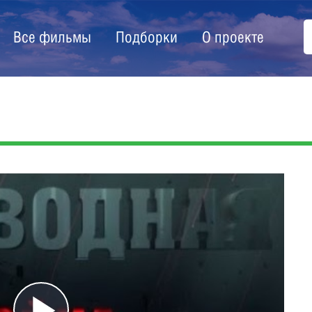
Все фильмы
Подборки
О проекте