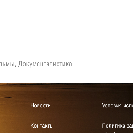
ильмы
,
Документалистика
Новости
Условия исп
Контакты
Политика за