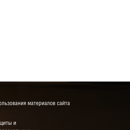
ользования материалов сайта
щиты и