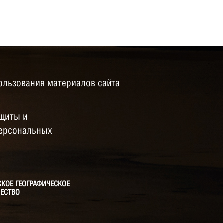
ользования материалов сайта
щиты и
персональных
СКОЕ ГЕОГРАФИЧЕСКОЕ
ЕСТВО