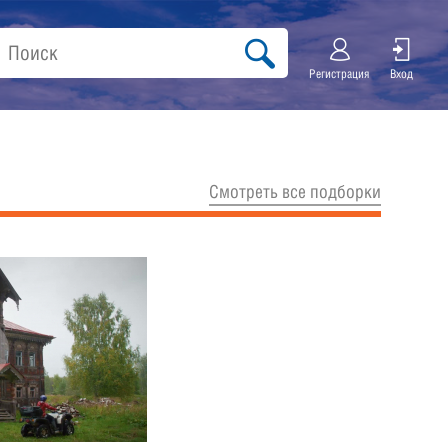
Регистрация
Вход
Cмотреть все подборки