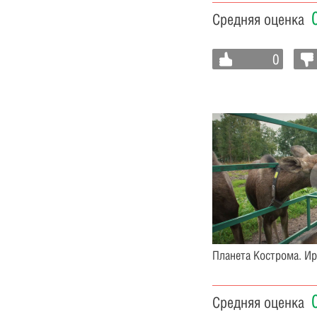
Средняя оценка
0
Планета Кострома. И
Средняя оценка