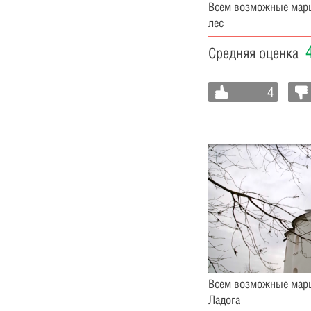
Всем возможные мар
лес
Средняя оценка
4
Всем возможные мар
Ладога