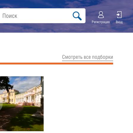
Регистрация
Вход
Cмотреть все подборки