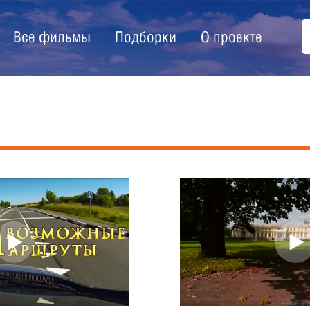
Все фильмы
Подборки
О проекте