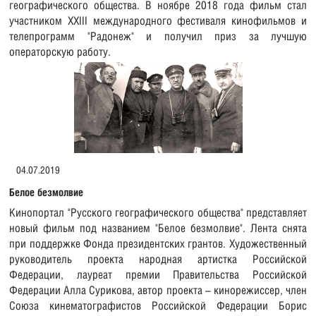
географического общества. В ноябре 2018 года фильм стал
участником XXIII международного фестиваля кинофильмов и
телепрограмм "Радонеж" и получил приз за лучшую
операторскую работу.
04.07.2019
Белое безмолвие
Кинопортал "Русского географического общества" представляет
новый фильм под названием "Белое безмолвие". Лента снята
при поддержке Фонда президентских грантов. Художественный
руководитель проекта народная артистка Российской
Федерации, лауреат премии Правительства Российской
Федерации Алла Сурикова, автор проекта – кинорежиссер, член
Союза кинематографистов Российской Федерации Борис