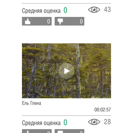
43
0
Средняя оценка
0
0
Ель Глена
00:02:57
28
0
Средняя оценка