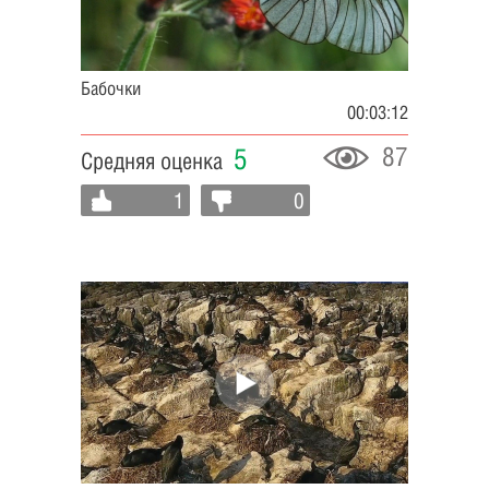
Бабочки
00:03:12
87
5
Средняя оценка
1
0