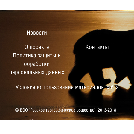
Новости
О проекте
Контакты
Политика защиты и
обработки
персональных данных
Условия использования материалов сайта
© ВОО "Русское географическое общество",
2013-2018 г
РУССКОЕ ГЕОГРАФИЧЕСКОЕ
ОБЩЕСТВО