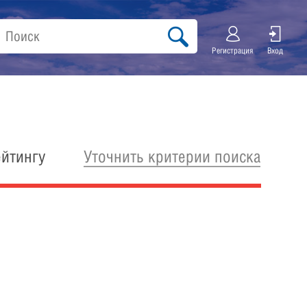
Регистрация
Вход
Уточнить критерии поиска
ейтингу