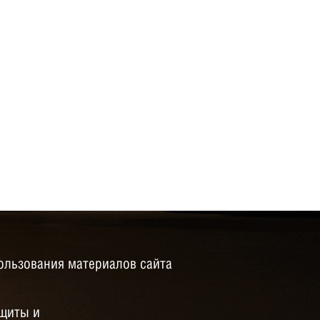
ользования материалов сайта
щиты и