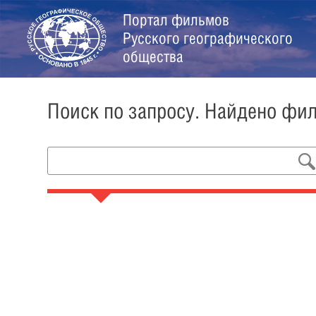
Портал фильмов
Русского географического
общества
Поиск по запросу. Найдено фи