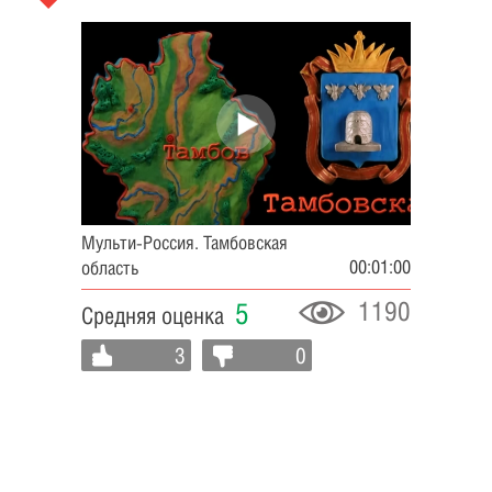
Мульти-Россия. Тамбовская
00:01:00
область
1190
5
Средняя оценка
3
0