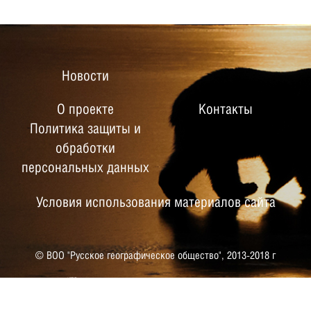
Новости
О проекте
Контакты
Политика защиты и
обработки
персональных данных
Условия использования материалов сайта
© ВОО "Русское географическое общество",
2013-2018 г
РУССКОЕ ГЕОГРАФИЧЕСКОЕ
ОБЩЕСТВО