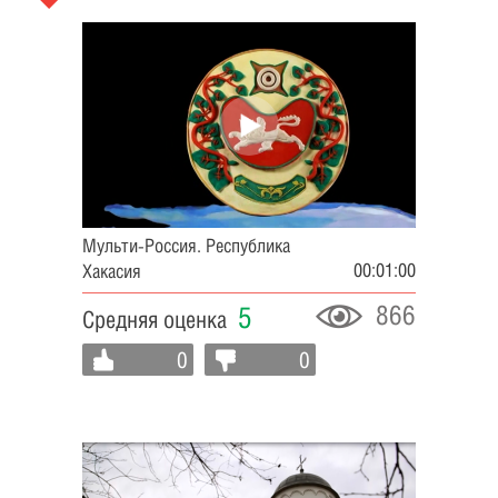
Мульти-Россия. Республика
00:01:00
Хакасия
866
5
Средняя оценка
0
0