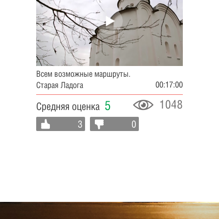
Всем возможные маршруты.
00:17:00
Старая Ладога
1048
5
Средняя оценка
3
0