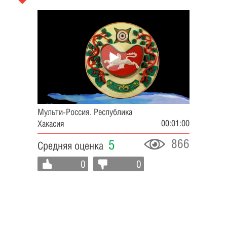
Мульти-Россия. Республика
00:01:00
Хакасия
866
5
Средняя оценка
0
0