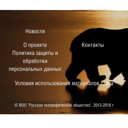
Новости
О проекте
Контакты
Политика защиты и
обработки
персональных данных
Условия использования материалов сайта
© ВОО "Русское географическое общество",
2013-2018 г
РУССКОЕ ГЕОГРАФИЧЕСКОЕ
ОБЩЕСТВО