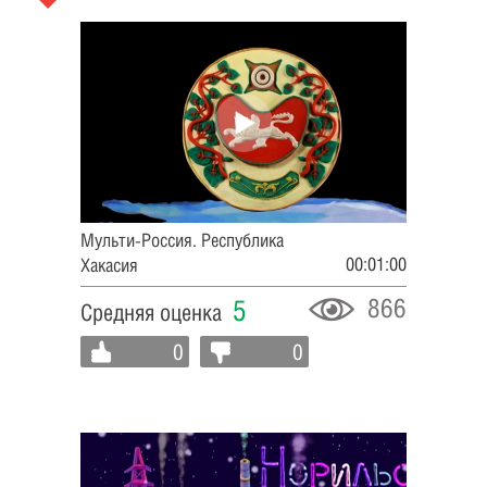
Мульти-Россия. Республика
00:01:00
Хакасия
866
5
Средняя оценка
0
0