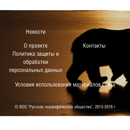
Новости
О проекте
Контакты
Политика защиты и
обработки
персональных данных
Условия использования материалов сайта
© ВОО "Русское географическое общество",
2013-2018 г
РУССКОЕ ГЕОГРАФИЧЕСКОЕ
ОБЩЕСТВО