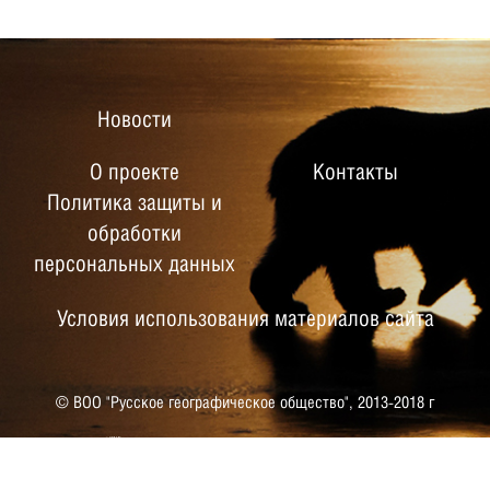
Новости
О проекте
Контакты
Политика защиты и
обработки
персональных данных
Условия использования материалов сайта
© ВОО "Русское географическое общество",
2013-2018 г
РУССКОЕ ГЕОГРАФИЧЕСКОЕ
ОБЩЕСТВО