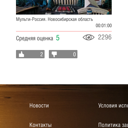
Мульти-Россия. Новосибирская область
00:01:00
2296
5
Средняя оценка
2
0
Новости
Условия исп
Контакты
Политика за