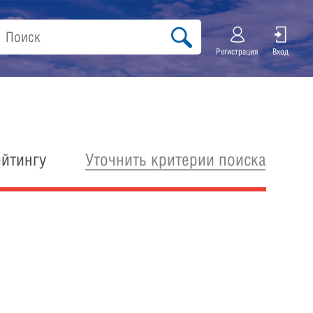
Регистрация
Вход
Уточнить критерии поиска
ейтингу