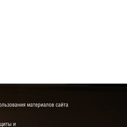
ользования материалов сайта
щиты и