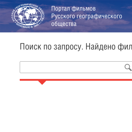
Портал фильмов
Русского географического
общества
Поиск по запросу. Найдено фи