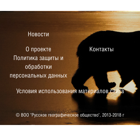
Новости
О проекте
Контакты
Политика защиты и
обработки
персональных данных
Условия использования материалов сайта
© ВОО "Русское географическое общество",
2013-2018 г
РУССКОЕ ГЕОГРАФИЧЕСКОЕ
ОБЩЕСТВО