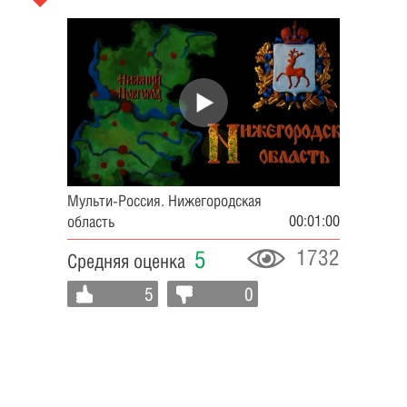
Мульти-Россия. Нижегородская
00:01:00
область
1732
5
Средняя оценка
5
0