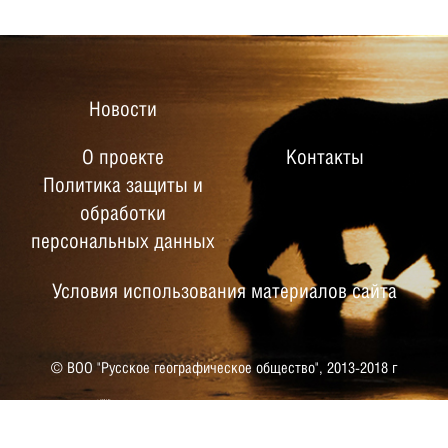
Новости
О проекте
Контакты
Политика защиты и
обработки
персональных данных
Условия использования материалов сайта
© ВОО "Русское географическое общество",
2013-2018 г
РУССКОЕ ГЕОГРАФИЧЕСКОЕ
ОБЩЕСТВО