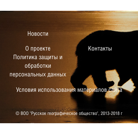
Новости
О проекте
Контакты
Политика защиты и
обработки
персональных данных
Условия использования материалов сайта
© ВОО "Русское географическое общество",
2013-2018 г
РУССКОЕ ГЕОГРАФИЧЕСКОЕ
ОБЩЕСТВО