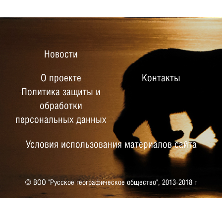
Новости
О проекте
Контакты
Политика защиты и
обработки
персональных данных
Условия использования материалов сайта
© ВОО "Русское географическое общество",
2013-2018 г
РУССКОЕ ГЕОГРАФИЧЕСКОЕ
ОБЩЕСТВО