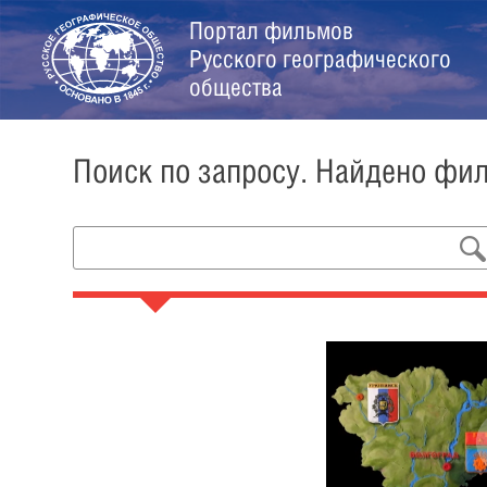
Портал фильмов
Русского географического
общества
Поиск по запросу. Найдено фи