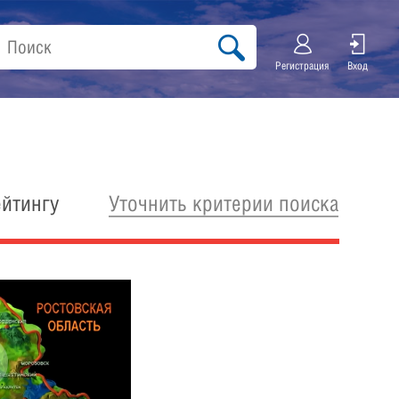
Регистрация
Вход
Уточнить критерии поиска
ейтингу