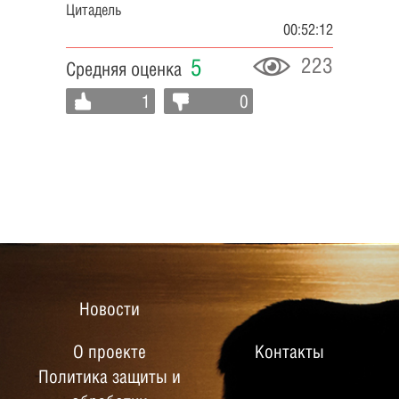
Цитадель
00:52:12
223
5
Средняя оценка
1
0
Новости
О проекте
Контакты
Политика защиты и