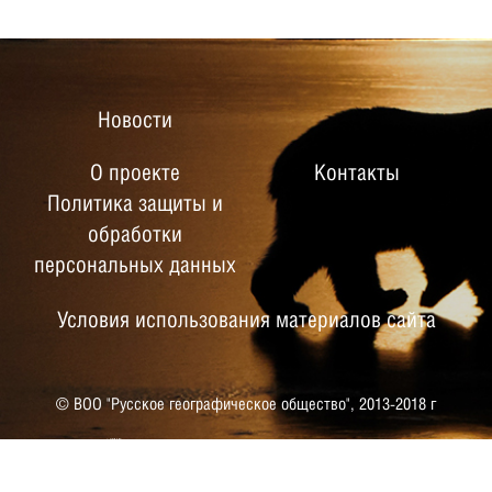
Новости
О проекте
Контакты
Политика защиты и
обработки
персональных данных
Условия использования материалов сайта
© ВОО "Русское географическое общество",
2013-2018 г
РУССКОЕ ГЕОГРАФИЧЕСКОЕ
ОБЩЕСТВО