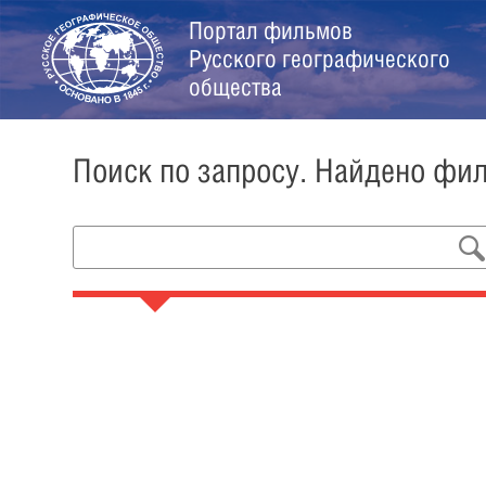
Портал фильмов
Русского географического
общества
Поиск по запросу. Найдено фи