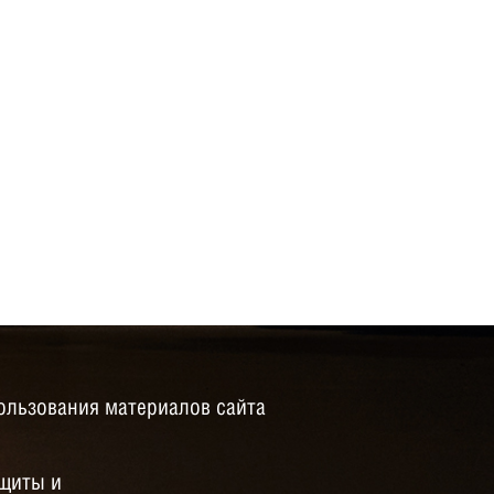
ользования материалов сайта
щиты и