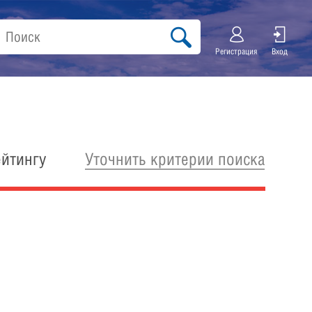
Регистрация
Вход
Уточнить критерии поиска
ейтингу