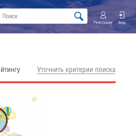
Регистрация
Вход
Уточнить критерии поиска
ейтингу