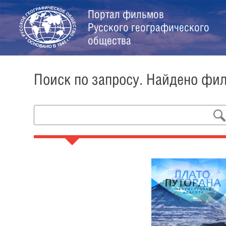
Портал фильмов
Русского географического
общества
Поиск по запросу. Найдено фи