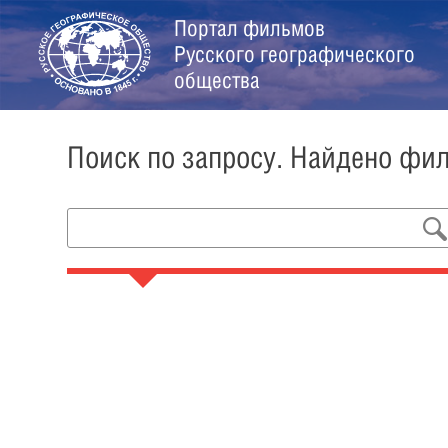
Портал фильмов
Русского географического
общества
Поиск по запросу. Найдено фи