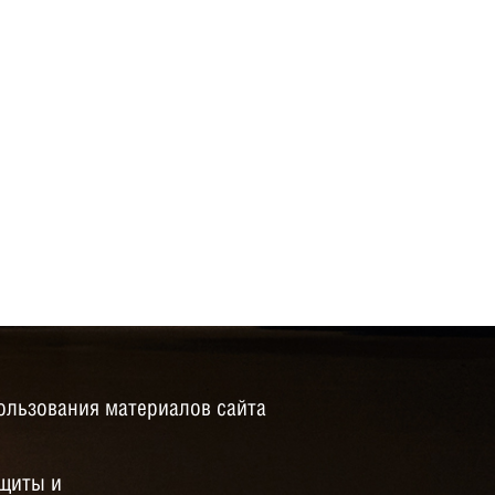
ользования материалов сайта
щиты и