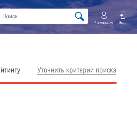
Регистрация
Вход
Уточнить критерии поиска
ейтингу