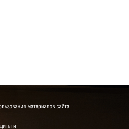
ользования материалов сайта
щиты и