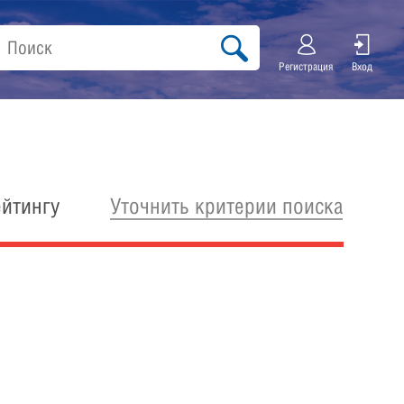
Регистрация
Вход
Уточнить критерии поиска
ейтингу