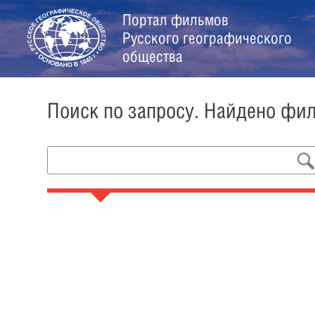
Портал фильмов
Русского географического
общества
Поиск по запросу. Найдено фи