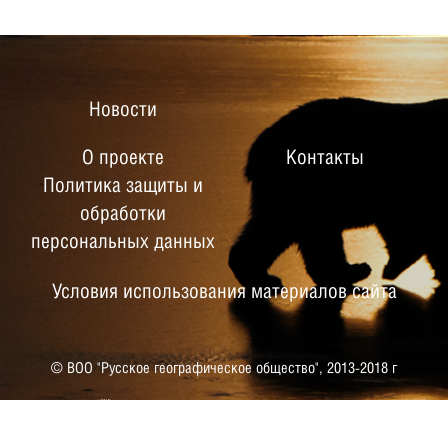
Новости
О проекте
Контакты
Политика защиты и
обработки
персональных данных
Условия использования материалов сайта
© ВОО "Русское географическое общество",
2013-2018 г
РУССКОЕ ГЕОГРАФИЧЕСКОЕ
ОБЩЕСТВО