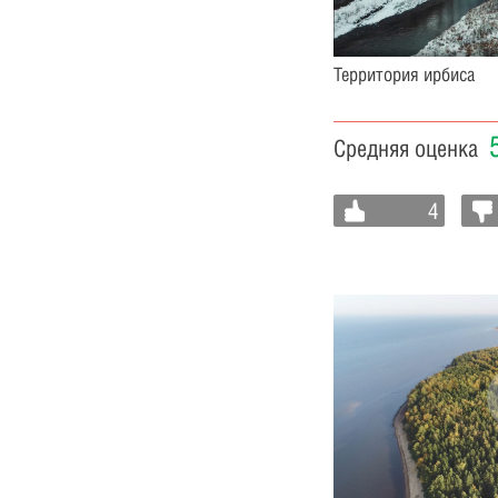
Территория ирбиса
Средняя оценка
4