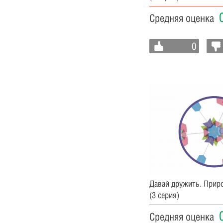
Средняя оценка
0
Давай дружить. Прир
(3 серия)
Средняя оценка