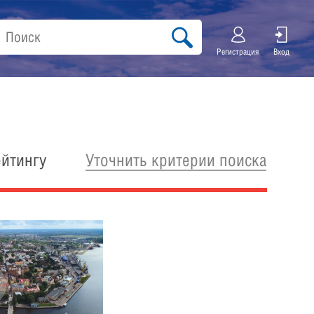
Регистрация
Вход
Уточнить критерии поиска
ейтингу