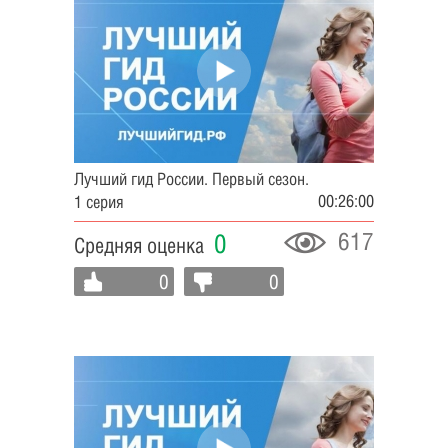
Лучший гид России. Первый сезон.
00:26:00
1 серия
617
0
Средняя оценка
0
0