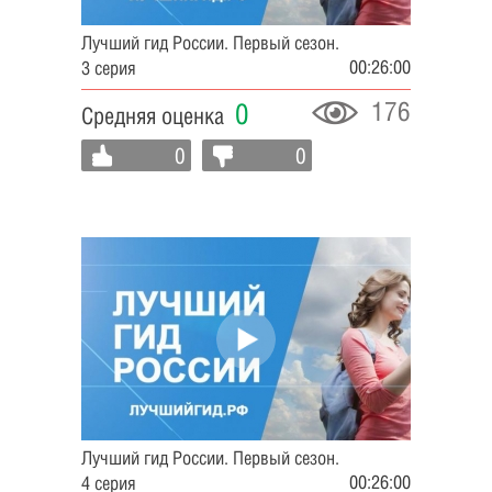
Лучший гид России. Первый сезон.
00:26:00
3 серия
176
0
Средняя оценка
0
0
Лучший гид России. Первый сезон.
00:26:00
4 серия