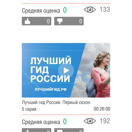
133
0
Средняя оценка
0
0
Лучший гид России. Первый сезон.
00:26:00
5 серия
192
0
Средняя оценка