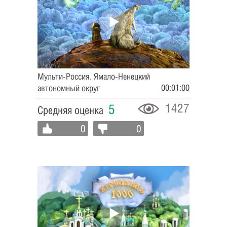
Мульти-Россия. Ямало-Ненецкий
00:01:00
автономный округ
1427
5
Средняя оценка
0
0