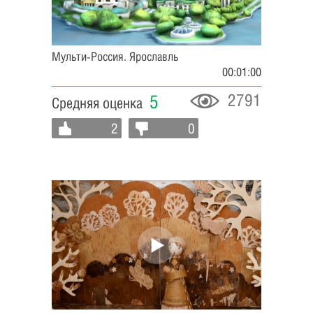
Мульти-Россия. Ярославль
00:01:00
2791
5
Средняя оценка
2
0