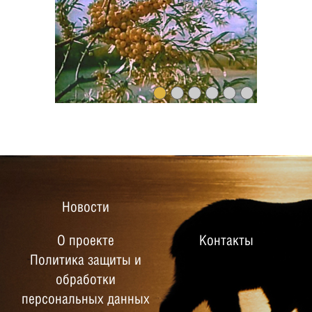
Новости
О проекте
Контакты
Политика защиты и
обработки
персональных данных