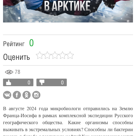
Video
0
Рейтинг
Оценить
78
0
0
В августе 2024 года микробиологи отправились на Землю
Франца-Иосифа в рамках комплексной экспедиции Русского
географического общества. Какие организмы способны
выживать в экстремальных условиях? Способны ли бактерии