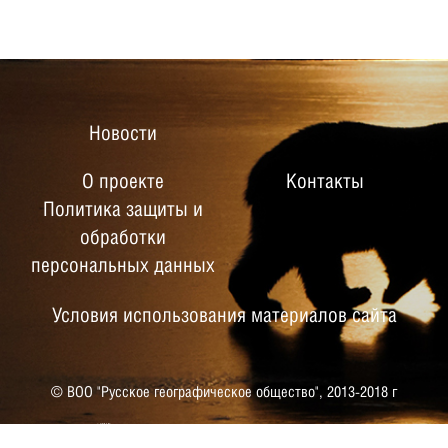
Новости
О проекте
Контакты
Политика защиты и
обработки
персональных данных
Условия использования материалов сайта
© ВОО "Русское географическое общество",
2013-2018 г
РУССКОЕ ГЕОГРАФИЧЕСКОЕ